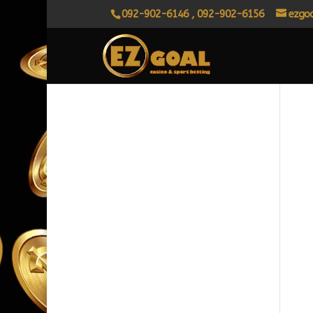
092-902-6146 , 092-902-6156
ezgo