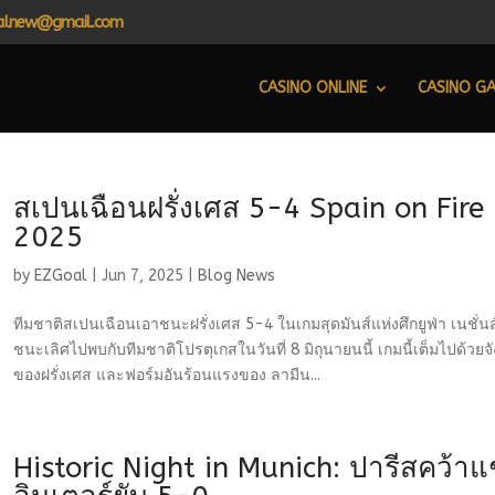
alnew@gmail.com
CASINO ONLINE
CASINO G
สเปนเฉือนฝรั่งเศส 5-4 Spain on Fire
2025
by
EZGoal
|
Jun 7, 2025
|
Blog News
ทีมชาติสเปนเฉือนเอาชนะฝรั่งเศส 5-4 ในเกมสุดมันส์แห่งศึกยูฟ่า เนชั่น
ชนะเลิศไปพบกับทีมชาติโปรตุเกสในวันที่ 8 มิถุนายนนี้ เกมนี้เต็มไปด้ว
ของฝรั่งเศส และฟอร์มอันร้อนแรงของ ลามีน...
Historic Night in Munich: ปารีสคว้าแ