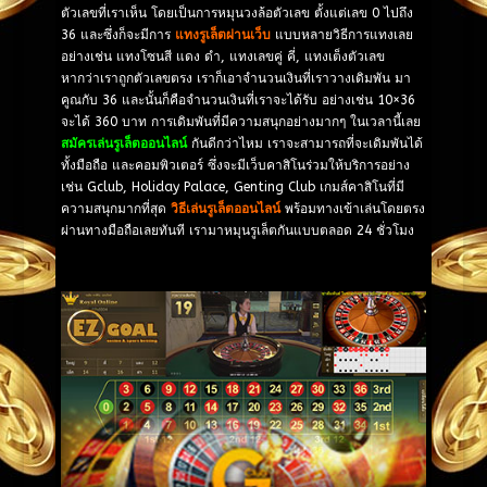
ตัวเลขที่เราเห็น โดยเป็นการหมุนวงล้อตัวเลข ตั้งแต่เลข 0 ไปถึง
36 และซึ่งก็จะมีการ
แทงรูเล็ตผ่านเว็บ
แบบหลายวิธีการแทงเลย
อย่างเช่น แทงโซนสี แดง ดำ, แทงเลขคู่ คี่, แทงเต็งตัวเลข
หากว่าเราถูกตัวเลขตรง เราก็เอาจำนวนเงินที่เราวางเดิมพัน มา
คูณกับ 36 และนั้นก็คือจำนวนเงินที่เราจะได้รับ อย่างเช่น 10×36
จะได้ 360 บาท การเดิมพันที่มีความสนุกอย่างมากๆ ในเวลานี้เลย
สมัครเล่นรูเล็ตออนไลน์
กันดีกว่าไหม เราจะสามารถที่จะเดิมพันได้
ทั้งมือถือ และคอมพิวเตอร์ ซึ่งจะมีเว็บคาสิโนร่วมให้บริการอย่าง
เช่น Gclub, Holiday Palace, Genting Club เกมส์คาสิโนที่มี
ความสนุกมากที่สุด
วิธีเล่นรูเล็ตออนไลน์
พร้อมทางเข้าเล่นโดยตรง
ผ่านทางมือถือเลยทันที เรามาหมุนรูเล็ตกันแบบตลอด 24 ชั่วโมง