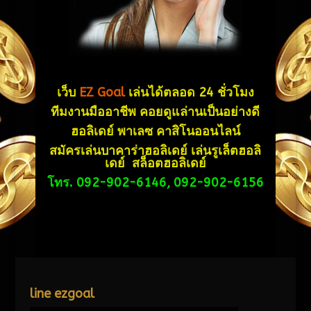
เว็บ
EZ Goal
เล่นได้ตลอด 24 ชั่วโมง
ทีมงานมืออาชีพ คอยดูแล่านเป็นอย่างดี
ฮอลิเดย์ พาเลซ คาสิโนออนไลน์
สมัครเล่นบาคาร่าฮอลิเดย์ เล่นรูเล็ตฮอลิ
เดย์ สล็อตฮอลิเดย์
โทร. 092-902-6146, 092-902-6156
line ezgoal