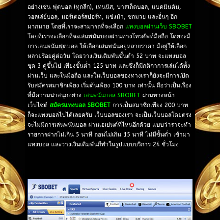
อย่างเช่น ฟุตบอล (ทุกลีก), เทนนิส, บาสเก็ตบอล, แบดมินตัน,
วอลเล่ย์บอล, มอร์เตอร์สปอร์ท, แข่งม้า, ชกมวย และอื่นๆ อีก
มากมาย โดยที่เราจะสามารถที่จะเลือก
แทงบอลผ่านเว็บ SBOBET
โดยที่เราจะเลือกที่จะเล่นพนันบอลผ่านทางโทรศัพท์มือถือ โดยจะมี
การเล่นพนันฟุตบอล ให้เลือกเล่นพนันอยู่หลายราคา มีอยู่ให้เลือก
หลายร้อยคู่ต่อวัน โดยวางเงินเดิมพันขั้นต่ำ 52 บาท จะแทงบอล
ชุด 3 คู่ขึ้นไป เพียงขั้นต่ำ 125 บาท และซึ่งก็มีกติกาการเล่นได้ทั้ง
ผ่านเว็บ และในมือถือ และในเว็บบอลของทางเราก็ยังจะมีการเปิด
รับสมัครสมาชิกเพียง เริ่มต้นเพียง 100 บาท เท่านั้น ถือว่าเป็นเรื่อง
ที่มีความน่าสนุกอย่าง
เล่นพนันบอล SBOBET
ผ่านทางหน้า
เว็บไซต์
สมัครแทงบอล SBOBET
การเป็นสมาชิกเพียง 200 บาท
ก็จะแทงบอลไปได้เลยครับ เว็บบอลของเรา จะเป็นเว็บบอลโดยตรง
จะไม่มีการเล่นพนันบอล ผ่านเอเย่นต์ที่ไหนอีกด้วย แบบว่าราจะทำ
รายการฝากไม่เกิน 5 นาที ถอนไม่เกิน 15 นาที ไม่มีขั้นต่ำ เข้ามา
แทงบอล และวางเงินเดิมพันกีฬาในรูปแบบบริการ 24 ชั่วโมง