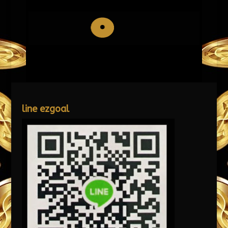
line ezgoal