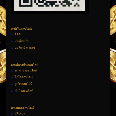
คาสิโนออนไลน์
จีคลับ
เก็นติ้งคลับ
ฮอลิเดย์ พาเลซ
เกมส์คาสิโนออนไลน์
บาคาร่าออนไลน์
ไฮโลออนไลน์
รูเล็ตออนไลน์
กำถั่วออนไลน์
แทงบอลออนไลน์
สโบเบท