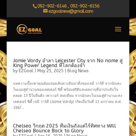
092-902-6146 , 092-902-6156
ezgoalnew@gmail.com
Jamie Vardy อำลา Leicester City จาก No name สู่
King Power Legend ที่โลกต้องจำ
by
EZGoal
|
May 25, 2025
|
Blog News
บทความนี้จะพาคุณย้อนรอยเส้นทางอันน่าทึ่งของเจมี วาร์ดี จากนักเตะ
โนเนมสู่ตำนานของเลสเตอร์ ซิตี้ พร้อมสถิติและผลงานที่น่าประทับใจ
ตลอด 13 ปีในถิ่นคิง เพาเวอร์ สเตเดียม จากนักเตะโนเนมสู่ตำนานแห่ง
เลสเตอร์ ซิตี้ เจมี วาร์ดี (Jamie Vardy) เกิดเมื่อวันที่ 11 มกราคม ค.ศ.
1987...
Chelsea วิกฤต 2025 ทีมเงินถังแต่ไร้ทิศทาง Will
Chelsea Bounce Back to Glory