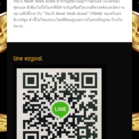
You’ll Never Walk Alone คำขวัญที่ยิ่งใหญ่กว่าฟุตบอล ในโลกของ
ฟุตบอล มีเพียงไม่กี่สโมสรที่มีคำขวัญหรือสโลแกนที่ทรงพลังและมีความ
หมายลึกซึ้งเท่ากับ “You’ll Never Walk Alone” (YNWA) ของสโมสร
ลิเวอร์พูล คำนี้ไม่ใช่แค่ประโยคที่ติดอยู่บนตราสโมสรหรือถูกตะโกนใน
สนาม...
line ezgoal