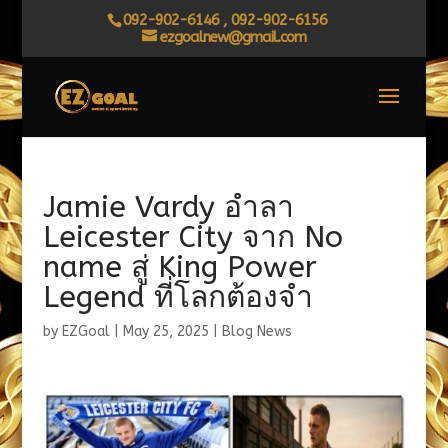
092-902-6146 , 092-902-6156
ezgoalnew@gmail.com
Jamie Vardy อำลา
Leicester City จาก No
name สู่ King Power
Legend ที่โลกต้องจำ
by
EZGoal
|
May 25, 2025
|
Blog News