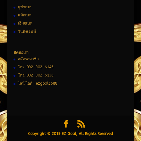
ยูฟ่าเบท
แม็กเบท
เอ็ม8เบท
วินนิ่งเอฟที
ติดต่อเรา
สมัครสมาชิก
โทร. 092-902-6146
โทร. 092-902-6156
ไลน์ ไอดี : ezgoal1688
Copyright © 2019 EZ Goal, All Rights Reserved