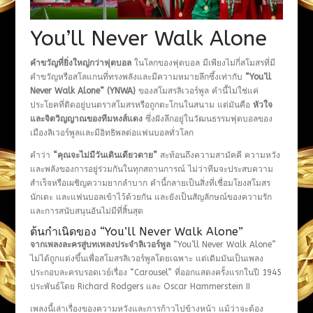
You’ll Never Walk Alone
คำขวัญที่ยิ่งใหญ่กว่าฟุตบอล
ในโลกของฟุตบอล มีเพียงไม่กี่สโมสรที่มี
คำขวัญหรือสโลแกนที่ทรงพลังและมีความหมายลึกซึ้งเท่ากับ
“You’ll
Never Walk Alone” (YNWA)
ของสโมสรลิเวอร์พูล คำนี้ไม่ใช่แค่
ประโยคที่ติดอยู่บนตราสโมสรหรือถูกตะโกนในสนาม แต่มันคือ
หัวใจ
และจิตวิญญาณของทีมหงส์แดง
ซึ่งฝังลึกอยู่ในวัฒนธรรมฟุตบอลของ
เมืองลิเวอร์พูลและมีอิทธิพลต่อแฟนบอลทั่วโลก
คำว่า
“คุณจะไม่มีวันเดินเดียวดาย”
สะท้อนถึงความสามัคคี ความหวัง
และพลังของการอยู่ร่วมกันในทุกสถานการณ์ ไม่ว่าทีมจะประสบความ
สำเร็จหรือเผชิญความยากลำบาก คำนี้กลายเป็นสิ่งที่เชื่อมโยงสโมสร
นักเตะ และแฟนบอลเข้าไว้ด้วยกัน และยังเป็นสัญลักษณ์ของความรัก
และการสนับสนุนอันไม่มีที่สิ้นสุด
ต้นกำเนิดของ “You’ll Never Walk Alone”
จากเพลงละครสู่บทเพลงประจำลิเวอร์พูล
“You’ll Never Walk Alone”
ไม่ได้ถูกแต่งขึ้นเพื่อสโมสรลิเวอร์พูลโดยเฉพาะ แต่เดิมมันเป็นเพลง
ประกอบละครบรอดเวย์เรื่อง “Carousel” ที่ออกแสดงครั้งแรกในปี 1945
ประพันธ์โดย Richard Rodgers และ Oscar Hammerstein II
เพลงนี้เล่าเรื่องของความหวังและการก้าวไปข้างหน้า แม้ว่าจะต้อง