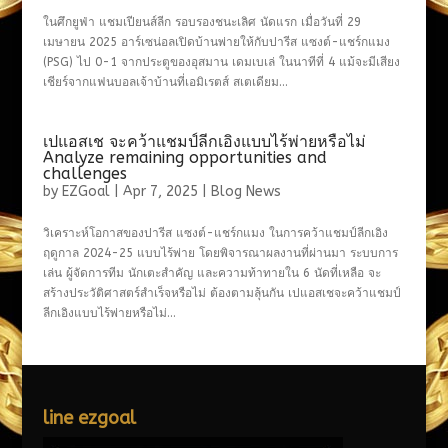
ในศึกยูฟ่า แชมเปียนส์ลีก รอบรองชนะเลิศ นัดแรก เมื่อวันที่ 29
เมษายน 2025 อาร์เซน่อลเปิดบ้านพ่ายให้กับปารีส แซงต์-แชร์กแมง
(PSG) ไป 0-1 จากประตูของอุสมาน เดมเบเล่ ในนาทีที่ 4 แม้จะมีเสียง
เชียร์จากแฟนบอลเจ้าบ้านที่เอมิเรตส์ สเตเดียม...
เปแอสเช จะคว้าแชมป์ลีกเอิงแบบไร้พ่ายหรือไม่
Analyze remaining opportunities and
challenges
by
EZGoal
|
Apr 7, 2025
|
Blog News
วิเคราะห์โอกาสของปารีส แซงต์-แชร์กแมง ในการคว้าแชมป์ลีกเอิง
ฤดูกาล 2024-25 แบบไร้พ่าย โดยพิจารณาผลงานที่ผ่านมา ระบบการ
เล่น ผู้จัดการทีม นักเตะสำคัญ และความท้าทายใน 6 นัดที่เหลือ จะ
สร้างประวัติศาสตร์สำเร็จหรือไม่ ต้องตามลุ้นกัน เปแอสเชจะคว้าแชมป์
ลีกเอิงแบบไร้พ่ายหรือไม่...
line ezgoal