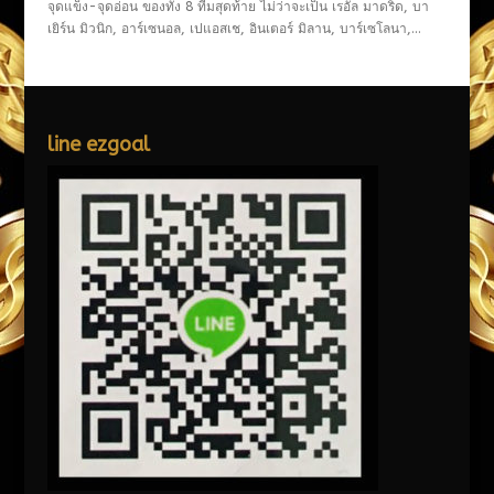
จุดแข็ง-จุดอ่อน ของทั้ง 8 ทีมสุดท้าย ไม่ว่าจะเป็น เรอัล มาดริด, บา
เยิร์น มิวนิก, อาร์เซนอล, เปแอสเช, อินเตอร์ มิลาน, บาร์เซโลนา,...
line ezgoal