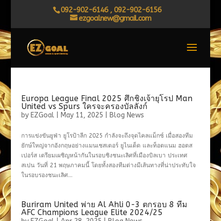
092-902-6146 , 092-902-6156
ezgoalnew@gmail.com
Europa League Final 2025 ศึกชิงเจ้ายุโรป Man
United vs Spurs ใครจะครองบัลลังก์
by
EZGoal
|
May 11, 2025
|
Blog News
การแข่งขันยูฟ่า ยูโรป้าลีก 2025 กำลังจะถึงจุดไคลแม็กซ์ เมื่อสองทีม
ยักษ์ใหญ่จากอังกฤษอย่างแมนเชสเตอร์ ยูไนเต็ด และท็อตแนม ฮอตส
เปอร์ส เตรียมเผชิญหน้ากันในรอบชิงชนะเลิศที่เมืองบิลเบา ประเทศ
สเปน วันที่ 21 พฤษภาคมนี้ โดยทั้งสองทีมต่างมีเส้นทางที่น่าประทับใจ
ในรอบรองชนะเลิศ...
Buriram United พ่าย Al Ahli 0-3 ตกรอบ 8 ทีม
AFC Champions League Elite 2024/25