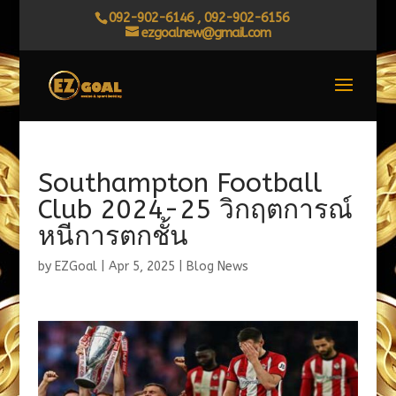
092-902-6146 , 092-902-6156
ezgoalnew@gmail.com
Southampton Football
Club 2024-25 วิกฤตการณ์
หนีการตกชั้น
by
EZGoal
|
Apr 5, 2025
|
Blog News