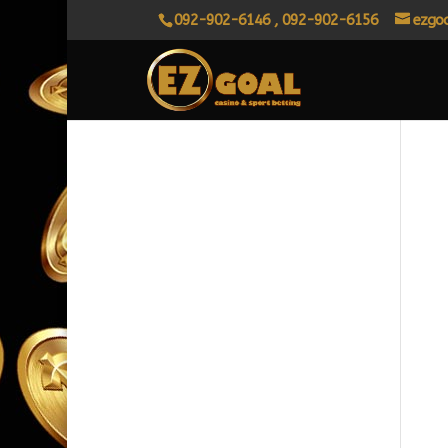
092-902-6146 , 092-902-6156
ezgo