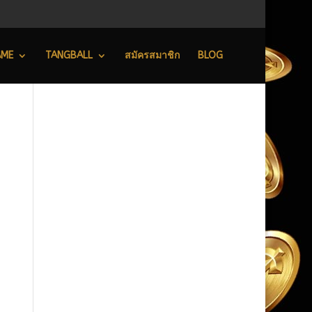
AME
TANGBALL
สมัครสมาชิก
BLOG