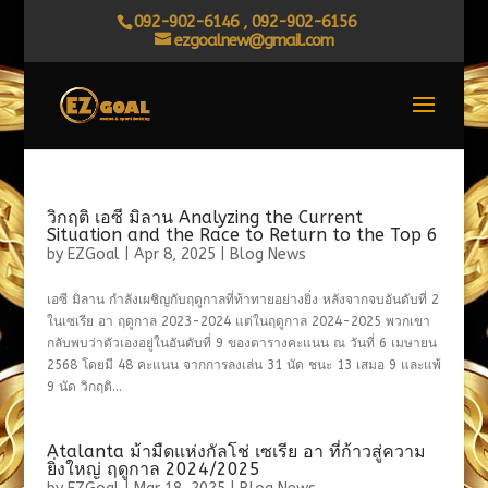
092-902-6146 , 092-902-6156
ezgoalnew@gmail.com
วิกฤติ เอซี มิลาน Analyzing the Current
Situation and the Race to Return to the Top 6
by
EZGoal
|
Apr 8, 2025
|
Blog News
เอซี มิลาน กำลังเผชิญกับฤดูกาลที่ท้าทายอย่างยิ่ง หลังจากจบอันดับที่ 2
ในเซเรีย อา ฤดูกาล 2023-2024 แต่ในฤดูกาล 2024-2025 พวกเขา
กลับพบว่าตัวเองอยู่ในอันดับที่ 9 ของตารางคะแนน ณ วันที่ 6 เมษายน
2568 โดยมี 48 คะแนน จากการลงเล่น 31 นัด ชนะ 13 เสมอ 9 และแพ้
9 นัด วิกฤติ...
Atalanta ม้ามืดแห่งกัลโช่ เซเรีย อา ที่ก้าวสู่ความ
ยิ่งใหญ่ ฤดูกาล 2024/2025