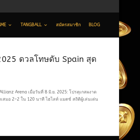
AME
TANGBALL
สมัครสมาชิก
BLOG
2025 ดวลโทษดับ Spain สุด
lianz Arena เมื่อวันที่ 8 มิ.ย. 2025: โปรตุเกสผงาด
มอ 2–2 ใน 120 นาที ไฮไลท์ แมตช์ สถิติผู้เล่นเด่น