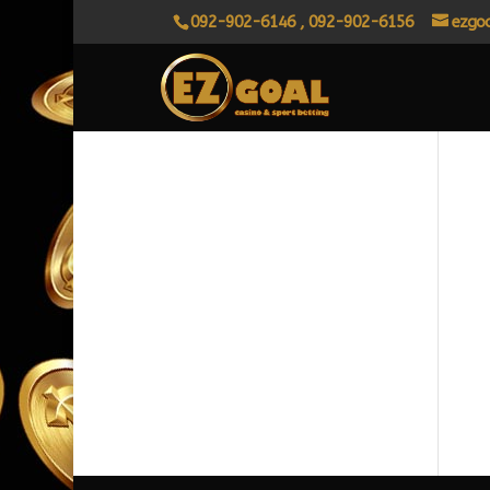
092-902-6146 , 092-902-6156
ezgo