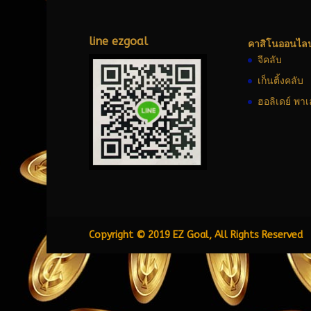
line ezgoal
คาสิโนออนไลน
จีคลับ
เก็นติ้งคลับ
ฮอลิเดย์ พา
Copyright © 2019 EZ Goal, All Rights Reserved