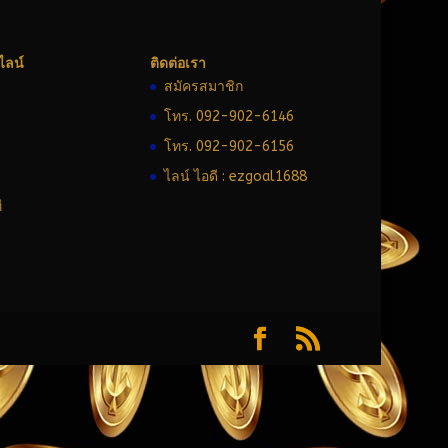
ลน์
ติดต่อเรา
สมัครสมาชิก
โทร. 092-902-6146
โทร. 092-902-6156
ไลน์ ไอดี : ezgoal1688
ี