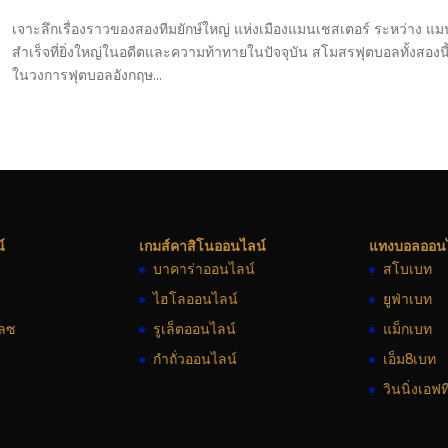
เจาะลึกเรื่องราวของสองทีมยักษ์ใหญ่ แห่งเมืองแมนเชสเตอร์ ระหว่าง แมน
สำเร็จที่ยิ่งใหญ่ในอดีตและความท้าทายในปัจจุบัน สโมสรฟุตบอลทั้งสองนี
ในวงการฟุตบอลอังกฤษ...
์
เกมส์คาสิโนออนไลน์
แทงบอลออนไ
บาคาร่าออนไลน์
สโบเบท
ไฮโลออนไลน์
ยูฟ่าเบท
เลซ
รูเล็ตออนไลน์
แม็กเบท
กำถั่วออนไลน์
เอ็ม8เบท
วินนิ่งเอฟท