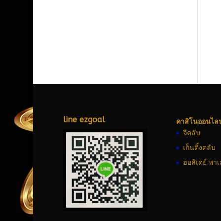
line ezgoal
คาสิโนออนไลน
จีคลับ
เก็นติ้งคลับ
ฮอลิเดย์ พา