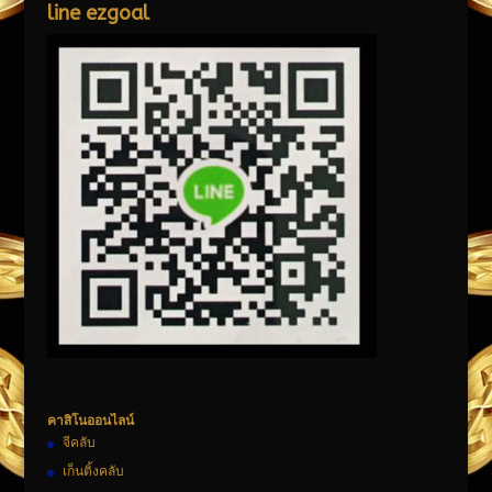
line ezgoal
คาสิโนออนไลน์
จีคลับ
เก็นติ้งคลับ