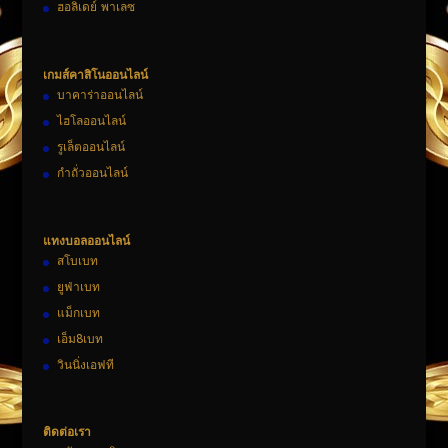
ฮอลิเดย์ พาเลซ
เกมส์คาสิโนออนไลน์
บาคาร่าออนไลน์
ไฮโลออนไลน์
รูเล็ตออนไลน์
กำถั่วออนไลน์
แทงบอลออนไลน์
สโบเบท
ยูฟ่าเบท
แม็กเบท
เอ็ม8เบท
วินนิ่งเอฟที
ติดต่อเรา