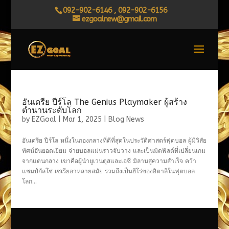
092-902-6146 , 092-902-6156
ezgoalnew@gmail.com
อันเดรีย ปีร์โล The Genius Playmaker ผู้สร้าง
ตำนานระดับโลก
by
EZGoal
|
Mar 1, 2025
|
Blog News
อันเดรีย ปีร์โล หนึ่งในกองกลางที่ดีที่สุดในประวัติศาสตร์ฟุตบอล ผู้มีวิสัย
ทัศน์อันยอดเยี่ยม จ่ายบอลแม่นราวจับวาง และเป็นมิดฟิลด์ที่เปลี่ยนเกม
จากแดนกลาง เขาคือผู้นำยูเวนตุสและเอซี มิลานสู่ความสำเร็จ คว้า
แชมป์กัลโช่ เซเรียอาหลายสมัย รวมถึงเป็นฮีโร่ของอิตาลีในฟุตบอล
โลก...