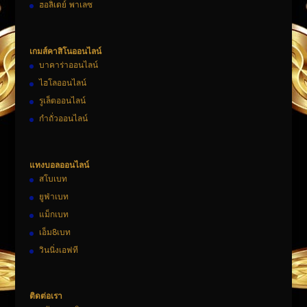
ฮอลิเดย์ พาเลซ
เกมส์คาสิโนออนไลน์
บาคาร่าออนไลน์
ไฮโลออนไลน์
รูเล็ตออนไลน์
กำถั่วออนไลน์
แทงบอลออนไลน์
สโบเบท
ยูฟ่าเบท
แม็กเบท
เอ็ม8เบท
วินนิ่งเอฟที
ติดต่อเรา