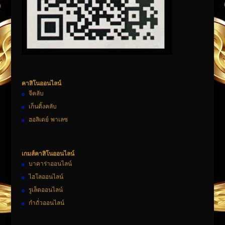
คาสิโนออนไลน์
จีคลับ
เก็นติ้งคลับ
ฮอลิเดย์ พาเลซ
เกมส์คาสิโนออนไลน์
บาคาร่าออนไลน์
ไฮโลออนไลน์
รูเล็ตออนไลน์
กำถั่วออนไลน์