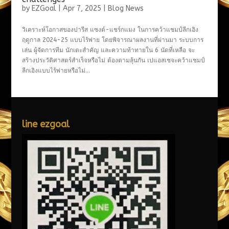
by
EZGoal
|
Apr 7, 2025
|
Blog News
วิเคราะห์โอกาสของปารีส แซงต์-แชร์กแมง ในการคว้าแชมป์ลีกเอิง
ฤดูกาล 2024-25 แบบไร้พ่าย โดยพิจารณาผลงานที่ผ่านมา ระบบการ
เล่น ผู้จัดการทีม นักเตะสำคัญ และความท้าทายใน 6 นัดที่เหลือ จะ
สร้างประวัติศาสตร์สำเร็จหรือไม่ ต้องตามลุ้นกัน เปแอสเชจะคว้าแชมป์
ลีกเอิงแบบไร้พ่ายหรือไม่...
line ezgoal