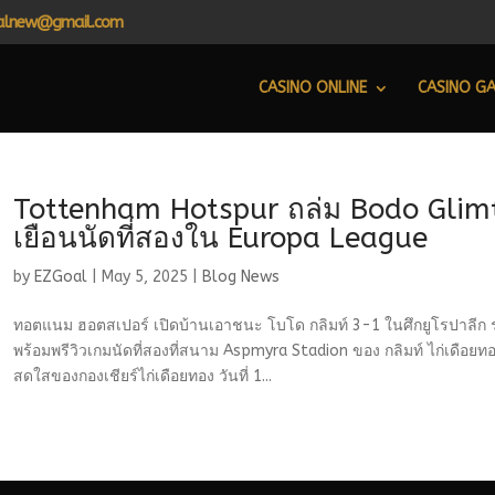
alnew@gmail.com
CASINO ONLINE
CASINO G
Tottenham Hotspur ถล่ม Bodo Glimt
เยือนนัดที่สองใน Europa League
by
EZGoal
|
May 5, 2025
|
Blog News
ทอตแนม ฮอตสเปอร์ เปิดบ้านเอาชนะ โบโด กลิมท์ 3-1 ในศึกยูโรปาลีก ร
พร้อมพรีวิวเกมนัดที่สองที่สนาม Aspmyra Stadion ของ กลิมท์ ไก่เดือยทอง
สดใสของกองเชียร์ไก่เดือยทอง วันที่ 1...