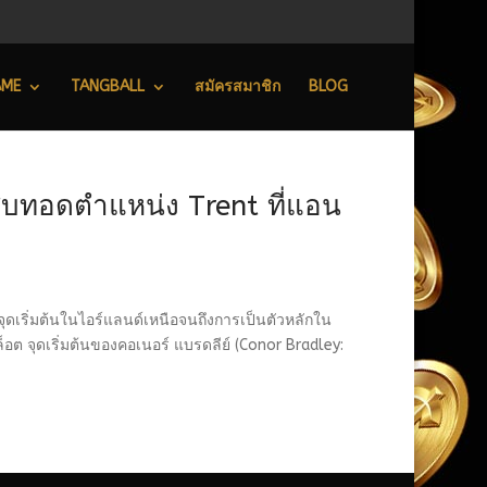
AME
TANGBALL
สมัครสมาชิก
BLOG
สืบทอดตำแหน่ง Trent ที่แอน
จุดเริ่มต้นในไอร์แลนด์เหนือจนถึงการเป็นตัวหลักใน
ต จุดเริ่มต้นของคอเนอร์ แบรดลีย์ (Conor Bradley: