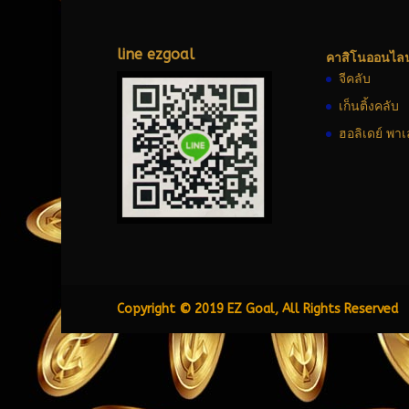
line ezgoal
คาสิโนออนไลน
จีคลับ
เก็นติ้งคลับ
ฮอลิเดย์ พา
Copyright © 2019 EZ Goal, All Rights Reserved