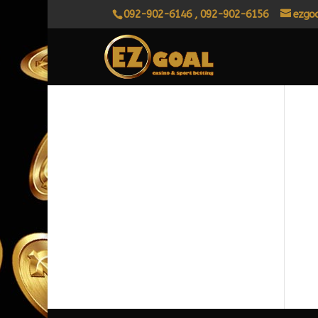
092-902-6146 , 092-902-6156
ezgo