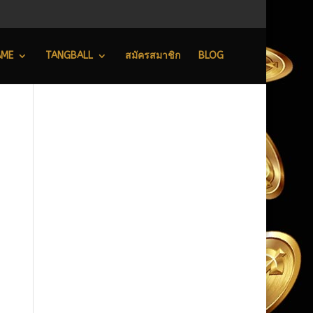
AME
TANGBALL
สมัครสมาชิก
BLOG