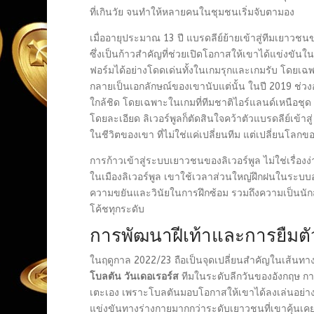
ที่เกินวัย จนทำให้หลายคนในชุมชนเริ่มจับตามอง
เมื่ออายุประมาณ 13 ปี แบรดลีย์ย้ายเข้าสู่ทีมเยาวช
ซึ่งเป็นก้าวสำคัญที่ช่วยเปิดโอกาสให้เขาได้แข่งขัน
ฟอร์มได้อย่างโดดเด่นทั้งในเกมรุกและเกมรับ โดยเฉพา
กลายเป็นเอกลักษณ์ของเขานับแต่นั้น ในปี 2019 ช่วง
ใกล้ชิด โดยเฉพาะในเกมที่ทีมชาติไอร์แลนด์เหนือช
โดยละเอียด ลิเวอร์พูลก็ตัดสินใจคว้าตัวแบรดลีย์เข้าสู
ในชีวิตของเขา ที่ไม่ใช่แค่เปลี่ยนทีม แต่เปลี่ยนโลกข
การก้าวเข้าสู่ระบบเยาวชนของลิเวอร์พูล ไม่ใช่เรื่อง
ในเมืองลิเวอร์พูล เขาใช้เวลาส่วนใหญ่ฝึกฝนในระบบอ
ความขยันและวินัยในการฝึกซ้อม รวมถึงความเป็นนักส
โค้ชทุกระดับ
การพัฒนาฝีเท้าและการยืมตั
ในฤดูกาล 2022/23 ถือเป็นจุดเปลี่ยนสำคัญในเส้นทางอ
โบลตัน วันเดอเรอร์ส
ทีมในระดับลีกวันของอังกฤษ การตั
เตะเอง เพราะโบลตันมอบโอกาสให้เขาได้ลงเล่นอย่างส
แข่งขันทางร่างกายมากกว่าระดับเยาวชนที่เขาคุ้นเ