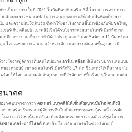
ลอย่างเป็นทางการในปี 2021 ในนัดที่พบกับนอริช ซิตี้ ในรายการคาราบาว
ปด้วยนักเตะเยาวชน แต่ฟอร์มการเล่นของแบรดลีย์กลับเป็นที่พูดถึงอย่าง
ย และความมั่นใจเกินวัย ซึ่งทำให้เขาเริ่มถูกดันขึ้นมาซ้อมกับทีมชุดใหญ่
งเจอร์เก้น คล็อปป์ แบรดลีย์เริ่มได้รับโอกาสลงสนามในพรีเมียร์ลีกมาก
นลด์มีอาการบาดเจ็บ เขาทำได้ 1 ประตู และ 3 แอสซิสต์จาก 11 นัด พร้อม
ดุล โดยเฉพาะการเล่นบอลจังหวะเดียว และการเติมเกมขึ้นสูงอย่างมี
ไว้วางใจจากผู้จัดการทีมคนใหม่อย่าง
อาร์เน่ สล็อต
ที่เน้นระบบการเล่นแบบ
ของคล็อปป์ เขาลงเล่นในพรีเมียร์ลีกถึง 17 นัด ซึ่งแสดงให้เห็นว่าเขาไม่
สรพร้อมให้โอกาสและผลักดันสู่บทบาทที่สำคัญมากขึ้นเรื่อย ๆ ในอนาคตอัน
นอนาคต
ศอย่างเป็นทางการว่า
คอเนอร์ แบรดลีย์ได้เซ็นสัญญาฉบับใหม่จนถึงปี
ล้าจากบอร์ดบริหารและผู้จัดการทีมในศักยภาพของดาวรุ่งรายนี้ การต่อ
งสโมสรเอาไว้เท่านั้น แต่ยังสะท้อนถึงแผนระยะยาวของลิเวอร์พูลในการ
ล็กซานเดอร์-อาร์โนลด์
ที่เพิ่งย้ายไปเรอัล มาดริดในช่วงซัมเมอร์