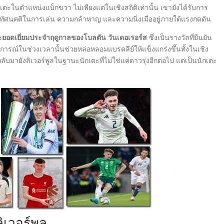
นักเตะในตำแหน่งแบ็กขวา ไม่เพียงแต่ในเชิงสถิติเท่านั้น เขายังได้รับการ
ัศนคติในการเล่น ความกล้าหาญ และความนิ่งเมื่ออยู่ภายใต้แรงกดดัน
ะยอดเยี่ยมประจำฤดูกาลของโบลตัน วันเดอเรอร์ส
ซึ่งเป็นรางวัลที่ยืนยัน
รณ์ในช่วงเวลานั้นช่วยหล่อหลอมแบรดลีย์ให้แข็งแกร่งขึ้นทั้งในเชิง
มายังลิเวอร์พูลในฐานะนักเตะที่ไม่ใช่แค่ดาวรุ่งอีกต่อไป แต่เป็นนักเตะ
ิเวอร์พูล