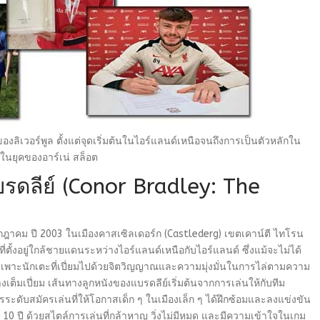
ลิเวอร์พูล ตั้งแต่จุดเริ่มต้นในไอร์แลนด์เหนือจนถึงการเป็นตัวหลักใน
นยุคของอาร์เน่ สล็อต
บรดลีย์ (Conor Bradley: The
 กรกฎาคม ปี 2003 ในเมืองคาสเซิลเดอร์ก (Castlederg) เขตเคาน์ตี ไทโรน
่ตั้งอยู่ใกล้ชายแดนระหว่างไอร์แลนด์เหนือกับไอร์แลนด์ ซึ่งแม้จะไม่ได้
มเพาะนักเตะที่เปี่ยมไปด้วยจิตวิญญาณและความมุ่งมั่นในการไล่ตามความ
่างเต็มเปี่ยม เส้นทางลูกหนังของแบรดลีย์เริ่มต้นจากการเล่นให้กับทีม
รระดับสมัครเล่นที่ให้โอกาสเด็ก ๆ ในเมืองเล็ก ๆ ได้ฝึกซ้อมและลงแข่งขัน
ิน 10 ปี ด้วยสไตล์การเล่นที่กล้าหาญ วิ่งไม่มีหมด และมีความเข้าใจในเกม