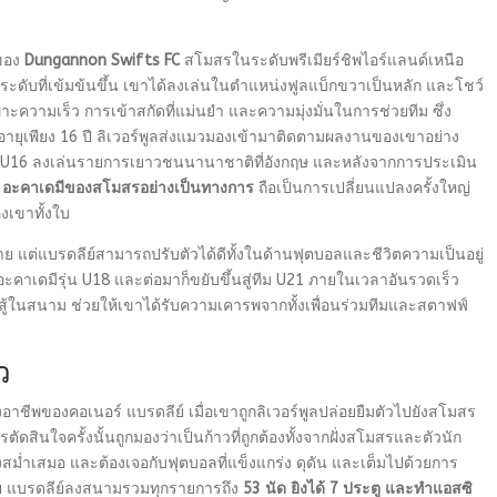
นของ
Dungannon Swifts FC
สโมสรในระดับพรีเมียร์ชิพไอร์แลนด์เหนือ
ในระดับที่เข้มข้นขึ้น เขาได้ลงเล่นในตำแหน่งฟูลแบ็กขวาเป็นหลัก และโชว์
ะความเร็ว การเข้าสกัดที่แม่นยำ และความมุ่งมั่นในการช่วยทีม ซึ่ง
อายุเพียง 16 ปี ลิเวอร์พูลส่งแมวมองเข้ามาติดตามผลงานของเขาอย่าง
ุด U16 ลงเล่นรายการเยาวชนนานาชาติที่อังกฤษ และหลังจากการประเมิน
่
อะคาเดมีของสโมสรอย่างเป็นทางการ
ถือเป็นการเปลี่ยนแปลงครั้งใหญ่
องเขาทั้งใบ
ง่าย แต่แบรดลีย์สามารถปรับตัวได้ดีทั้งในด้านฟุตบอลและชีวิตความเป็นอยู่
ะคาเดมีรุ่น U18 และต่อมาก็ขยับขึ้นสู่ทีม U21 ภายในเวลาอันรวดเร็ว
ู้ในสนาม ช่วยให้เขาได้รับความเคารพจากทั้งเพื่อนร่วมทีมและสตาฟฟ์
ว
าชีพของคอเนอร์ แบรดลีย์ เมื่อเขาถูกลิเวอร์พูลปล่อยยืมตัวไปยังสโมสร
ดสินใจครั้งนั้นถูกมองว่าเป็นก้าวที่ถูกต้องทั้งจากฝั่งสโมสรและตัวนัก
ม่ำเสมอ และต้องเจอกับฟุตบอลที่แข็งแกร่ง ดุดัน และเต็มไปด้วยการ
คย แบรดลีย์ลงสนามรวมทุกรายการถึง
53 นัด ยิงได้ 7 ประตู และทำแอสซิ