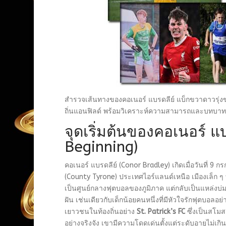
สำรวจเส้นทางของคอเนอร์ แบรดลีย์ แบ็กขวาดาวรุ่งของ
ถิ่นแอนฟิลด์ พร้อมวิเคราะห์ความสามารถและบทบาทใ
จุดเริ่มต้นของคอเนอร์ แ
Beginning)
คอเนอร์ แบรดลีย์ (Conor Bradley) เกิดเมื่อวันที่ 9
(County Tyrone) ประเทศไอร์แลนด์เหนือ เมืองเล็ก ๆ ที
เป็นศูนย์กลางฟุตบอลของภูมิภาค แต่กลับเป็นแหล่งบ่
ฝัน เช่นเดียวกับเด็กน้อยคนหนึ่งที่มีหัวใจรักฟุตบอลอย
เยาวชนในท้องถิ่นอย่าง
St. Patrick’s FC
ซึ่งเป็นสโมส
อย่างจริงจัง เขามีความโดดเด่นตั้งแต่ระดับอายุไม่เก