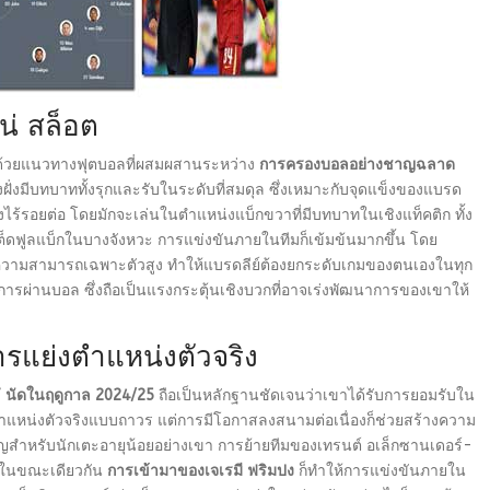
่ สล็อต
์พูลด้วยแนวทางฟุตบอลที่ผสมผสานระหว่าง
การครองบอลอย่างชาญฉลาด
ฝั่งมีบทบาททั้งรุกและรับในระดับที่สมดุล ซึ่งเหมาะกับจุดแข็งของแบรด
างไร้รอยต่อ โดยมักจะเล่นในตำแหน่งแบ็กขวาที่มีบทบาทในเชิงแท็คติก ทั้ง
์เต็ดฟูลแบ็กในบางจังหวะ การแข่งขันภายในทีมก็เข้มข้นมากขึ้น โดย
ะความสามารถเฉพาะตัวสูง ทำให้แบรดลีย์ต้องยกระดับเกมของตนเองในทุก
การผ่านบอล ซึ่งถือเป็นแรงกระตุ้นเชิงบวกที่อาจเร่งพัฒนาการของเขาให้
ย่งตำแหน่งตัวจริง
 นัดในฤดูกาล 2024/25
ถือเป็นหลักฐานชัดเจนว่าเขาได้รับการยอมรับใน
ำแหน่งตัวจริงแบบถาวร แต่การมีโอกาสลงสนามต่อเนื่องก็ช่วยสร้างความ
ัญสำหรับนักเตะอายุน้อยอย่างเขา การย้ายทีมของเทรนต์ อเล็กซานเดอร์-
ต่ในขณะเดียวกัน
การเข้ามาของเจเรมี ฟริมปง
ก็ทำให้การแข่งขันภายใน