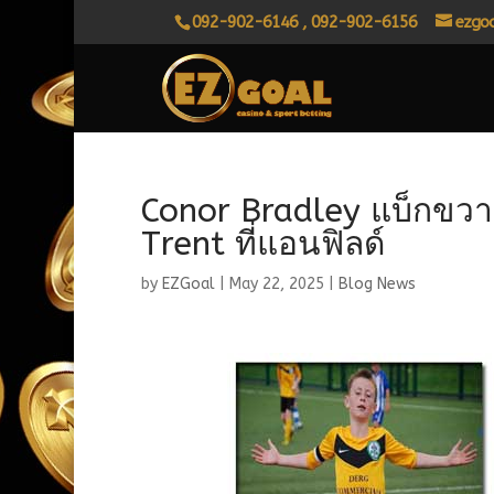
092-902-6146 , 092-902-6156
ezgo
Conor Bradley แบ็กขวา 
Trent ที่แอนฟิลด์
by
EZGoal
|
May 22, 2025
|
Blog News