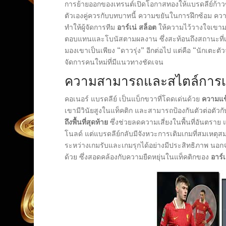
การย้ายออกของเทรนต์เปิดโอกาสทองให้แบรดลีย์ก้าวขึ้
ตัวเองคู่ควรกับบทบาทนี้ ความขยันในการฝึกซ้อม ค
ทำให้ผู้จัดการทีม
อาร์เน่ สล็อต
ให้ความไว้วางใจเขามาก
ตอบแทนและโบนัสตามผลงาน ซึ่งสะท้อนถึงสถานะที่เต
มองเขาเป็นเพียง “ดาวรุ่ง” อีกต่อไป แต่คือ “นักเตะตั
จัดการคนใหม่ที่มีแนวทางชัดเจน
ความสามารถและสไตล์การเ
คอเนอร์ แบรดลีย์ เป็นแบ็กขวาที่โดดเด่นด้วย
ความแข
เขามีวินัยสูงในแท็คติก และสามารถป้องกันตัวต่อตัวกับ
ถึงพื้นที่สุดท้าย
ซึ่งช่วยลดความเสี่ยงในพื้นที่อันตราย
โนลด์ แต่แบรดลีย์กลับมีจังหวะการเติมเกมที่สมเหตุ
ระหว่างเกมรับและเกมรุกได้อย่างมีประสิทธิภาพ นอกจ
ด้วย ซึ่งสอดคล้องกับความยืดหยุ่นในแท็คติกของ
อาร์เ