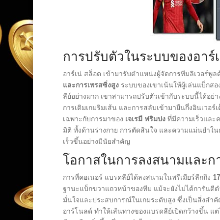
การปรับตัวในระบบของอาร์เน
อาร์เน่ สล็อต เข้ามารับตำแหน่งผู้จัดการทีมลิเวอร
และการเพรสซิ่งสูง
ระบบของเขาเน้นให้ผู้เล่นแบ็กสอง
ลีย์อย่างมาก เขาสามารถปรับตัวเข้ากับระบบนี้ได้อย่
การเติมเกมริมเส้น และการสลับเข้ามายืนกึ่งอินเวอร
เฉพาะกับการมาของ
เจเรมี ฟริมปง
ที่มีความเร็วแล
มิติ ทั้งด้านร่างกาย การตัดสินใจ และความแม่นยำใน
เร็วขึ้นอย่างมีนัยสำคัญ
โอกาสในการลงสนามและการแ
การที่คอเนอร์ แบรดลีย์ได้ลงสนามในพรีเมียร์ลีกถึง
17
ฐานะแบ็กขวาแถวหน้าของทีม แม้จะยังไม่ได้การันตีต
มั่นใจและประสบการณ์ในเกมระดับสูง ซึ่งเป็นสิ่งสำค
อาร์โนลด์ ทำให้เส้นทางของแบรดลีย์เปิดกว้างขึ้น แ