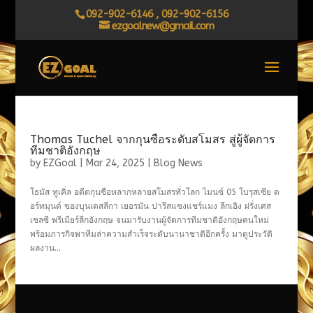
092-902-6146 , 092-902-6156
ezgoalnew@gmail.com
Thomas Tuchel จากกุนซือระดับสโมสร สู่ผู้จัดการ
ทีมชาติอังกฤษ
by
EZGoal
|
Mar 24, 2025
|
Blog News
โธมัส ทูเคิ่ล อดีตกุนซือหลากหลายสโมสรทั่วโลก ไมนซ์ 05 โบรุสเซีย ด
อร์ทมุนด์ ของบุนเดสลีกา เยอรมัน ปารีสแซงแชร์แมง ลีกเอิง ฝรั่งเศส
เชลซี พรีเมียร์ลีกอังกฤษ จนมารับงานผู้จัดการทีมชาติอังกฤษคนใหม่
พร้อมภารกิจพาทีมล่าความสำเร็จระดับนานาชาติอีกครั้ง มาดูประวัติ
ผลงาน...