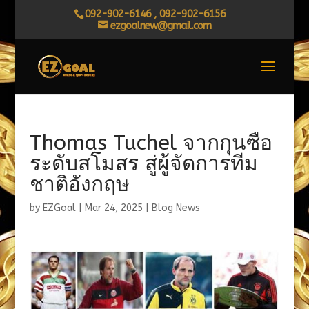
092-902-6146 , 092-902-6156
ezgoalnew@gmail.com
Thomas Tuchel จากกุนซือ
ระดับสโมสร สู่ผู้จัดการทีม
ชาติอังกฤษ
by
EZGoal
|
Mar 24, 2025
|
Blog News