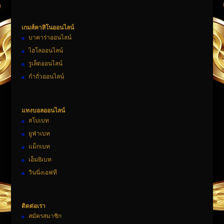
เกมส์คาสิโนออนไลน์
บาคาร่าออนไลน์
ไฮโลออนไลน์
รูเล็ตออนไลน์
กำถั่วออนไลน์
แทงบอลออนไลน์
สโบเบท
ยูฟ่าเบท
แม็กเบท
เอ็ม8เบท
วินนิ่งเอฟที
ติดต่อเรา
สมัครสมาชิก