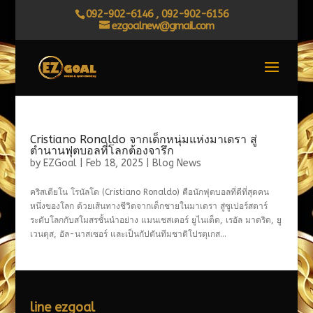
092-902-6146 , 092-902-6156
ezgoalnew@gmail.com
Cristiano Ronaldo จากเด็กหนุ่มแห่งมาเดรา สู่
ตำนานฟุตบอลที่โลกต้องจารึก
by
EZGoal
|
Feb 18, 2025
|
Blog News
คริสเตียโน โรนัลโด (Cristiano Ronaldo) คือนักฟุตบอลที่ดีที่สุดคน
หนึ่งของโลก ด้วยเส้นทางชีวิตจากเด็กชายในมาเดรา สู่ซูเปอร์สตาร์
ระดับโลกกับสโมสรชั้นนำอย่าง แมนเชสเตอร์ ยูไนเต็ด, เรอัล มาดริด, ยู
เวนตุส, อัล-นาสเซอร์ และเป็นกัปตันทีมชาติโปรตุเกส...
line ezgoal