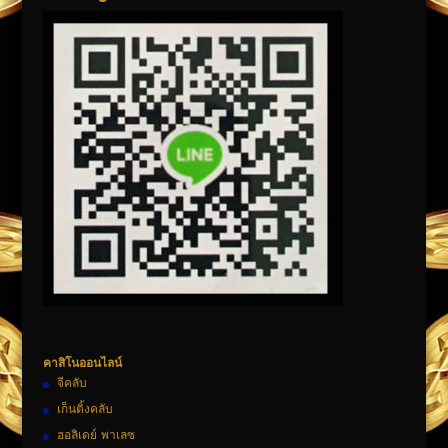
คาสิโนออนไลน์
จีคลับ
เก็นติ้งคลับ
ฮอลิเดย์ พาเลซ