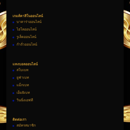
เกมส์คาสิโนออนไลน์
บาคาร่าออนไลน์
ไฮโลออนไลน์
รูเล็ตออนไลน์
กำถั่วออนไลน์
แทงบอลออนไลน์
สโบเบท
ยูฟ่าเบท
แม็กเบท
เอ็ม8เบท
วินนิ่งเอฟที
ติดต่อเรา
สมัครสมาชิก