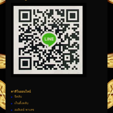
คาสิโนออนไลน์
จีคลับ
เก็นติ้งคลับ
ฮอลิเดย์ พาเลซ