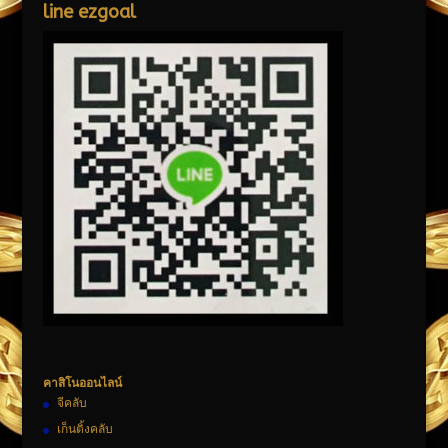
line ezgoal
คาสิโนออนไลน์
จีคลับ
เก็นติ้งคลับ