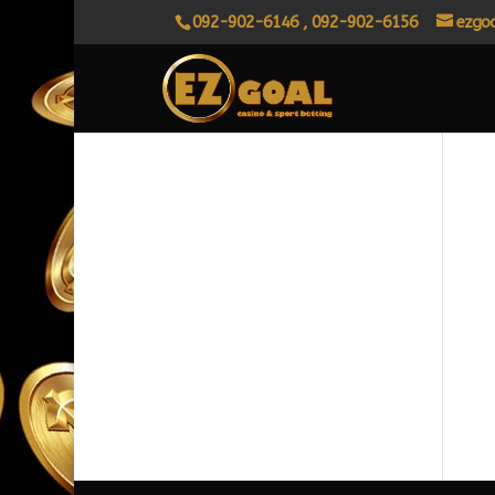
092-902-6146 , 092-902-6156
ezgo