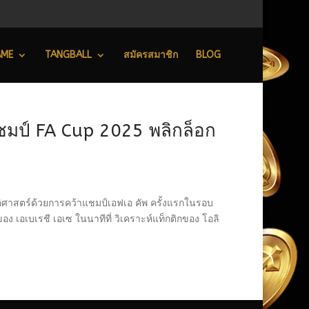
AME
TANGBALL
สมัครสมาชิก
BLOG
ชมป์ FA Cup 2025 พลิกล็อก
ัติศาสตร์ด้วยการคว้าแชมป์เอฟเอ คัพ ครั้งแรกในรอบ
 เอเบเรชี เอเซ ในนาทีที่ วิเคราะห์แท็กติกของ โอลิ