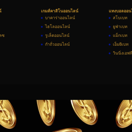
์
เกมส์คาสิโนออนไลน์
แทงบอลออนไ
บาคาร่าออนไลน์
สโบเบท
ไฮโลออนไลน์
ยูฟ่าเบท
เลซ
รูเล็ตออนไลน์
แม็กเบท
กำถั่วออนไลน์
เอ็ม8เบท
วินนิ่งเอฟท