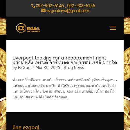
092-902-6146 , 092-902-6156
ezgoalnew@gmail.com
Liverpool looking for a replacement right
back หลัง เทรนต์ อาร์โนลด์ จ่อย้ายซบ เรอัล มาดริด
by
EZGoal
|
Mar 30, 2025
|
Blog News
ข่าวการย้ายทีมของเทรนต์ อเล็กซานเดอร์-อาร์โนลด์ สู่ทีมราชันชุดขาว
แห่งสเปน สโมสรเรอัล มาดริด ทำให้ลิเวอร์พูลต้องมองหาตัวแทนในตำ
แหน่งแบ็กขวา โดยมีเจเรมี ฟริมปง, คอเนอร์ แบรดลีย์, เปโดร ปอร์โร่
และเดนเซล ดุมฟรีส์ เป็นตัวเลือกหลัก...
line ezgoal