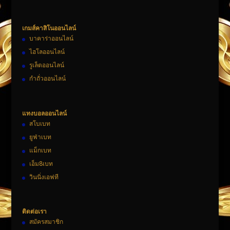
เกมส์คาสิโนออนไลน์
บาคาร่าออนไลน์
ไฮโลออนไลน์
รูเล็ตออนไลน์
กำถั่วออนไลน์
แทงบอลออนไลน์
สโบเบท
ยูฟ่าเบท
แม็กเบท
เอ็ม8เบท
วินนิ่งเอฟที
ติดต่อเรา
สมัครสมาชิก