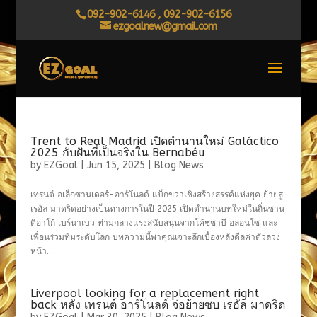
092-902-6146 , 092-902-6156
ezgoalnew@gmail.com
Trent to Real Madrid เปิดตำนานใหม่ Galáctico
2025 กับฝันที่เป็นจริงใน Bernabéu
by
EZGoal
|
Jun 15, 2025
|
Blog News
เทรนต์ อเล็กซานเดอร์-อาร์โนลด์ แบ็กขวาเชิงสร้างสรรค์แห่งยุค ย้ายสู่
เรอัล มาดริดอย่างเป็นทางการในปี 2025 เปิดตำนานบทใหม่ในถิ่นซาน
ติอาโก้ เบร์นาเบว ท่ามกลางแรงสนับสนุนจากโค้ชชาบี อลอนโซ และ
เพื่อนร่วมทีมระดับโลก บทความนี้พาคุณเจาะลึกเบื้องหลังดีลค่าตัวล่วง
หน้า...
Liverpool looking for a replacement right
back หลัง เทรนต์ อาร์โนลด์ จ่อย้ายซบ เรอัล มาดริด