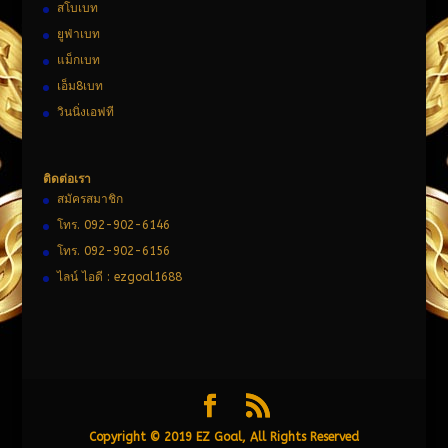
สโบเบท
ยูฟ่าเบท
แม็กเบท
เอ็ม8เบท
วินนิ่งเอฟที
ติดต่อเรา
สมัครสมาชิก
โทร. 092-902-6146
โทร. 092-902-6156
ไลน์ ไอดี : ezgoal1688
Copyright © 2019 EZ Goal, All Rights Reserved