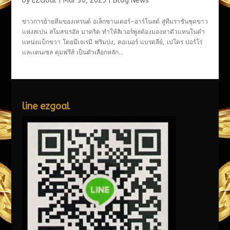
by
EZGoal
|
Mar 30, 2025
|
Blog News
ข่าวการย้ายทีมของเทรนต์ อเล็กซานเดอร์-อาร์โนลด์ สู่ทีมราชันชุดขาว
แห่งสเปน สโมสรเรอัล มาดริด ทำให้ลิเวอร์พูลต้องมองหาตัวแทนในตำ
แหน่งแบ็กขวา โดยมีเจเรมี ฟริมปง, คอเนอร์ แบรดลีย์, เปโดร ปอร์โร่
และเดนเซล ดุมฟรีส์ เป็นตัวเลือกหลัก...
line ezgoal