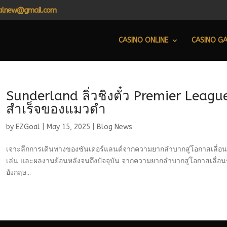
alnew@gmail.com
CASINO ONLINE
CASINO G
Sunderland ลิ่วชิงตั๋ว Premier Leagu
สำเร็จของแมวดำ
by
EZGoal
|
May 15, 2025
|
Blog News
เจาะลึกการเดินทางของซันเดอร์แลนด์จากความยากลำบากสู่โอกาสเลื่อนชั้นพร
เล่น และผลงานย้อนหลังจนถึงปัจจุบัน จากความยากลำบากสู่โอกาสเลื่อน
อังกฤษ...