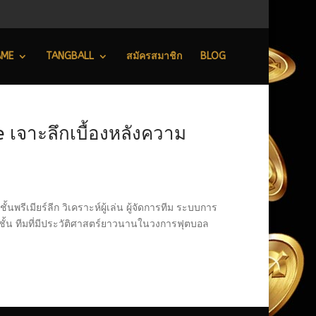
AME
TANGBALL
สมัครสมาชิก
BLOG
e เจาะลึกเบื้องหลังความ
ีเมียร์ลีก วิเคราะห์ผู้เล่น ผู้จัดการทีม ระบบการ
ชั้น ทีมที่มีประวัติศาสตร์ยาวนานในวงการฟุตบอล