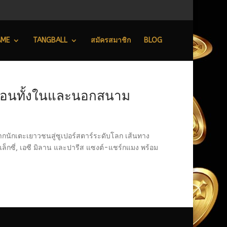
AME
TANGBALL
สมัครสมาชิก
BLOG
ไอคอนทั้งในและนอกสนาม
จากนักเตะเยาวชนสู่ซูเปอร์สตาร์ระดับโลก เส้นทาง
็กซี่, เอซี มิลาน และปารีส แซงต์-แชร์กแมง พร้อม