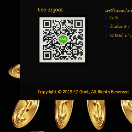
line ezgoal
คาสิโนออนไลน
จีคลับ
เก็นติ้งคลับ
ฮอลิเดย์ พา
Copyright © 2019 EZ Goal, All Rights Reserved