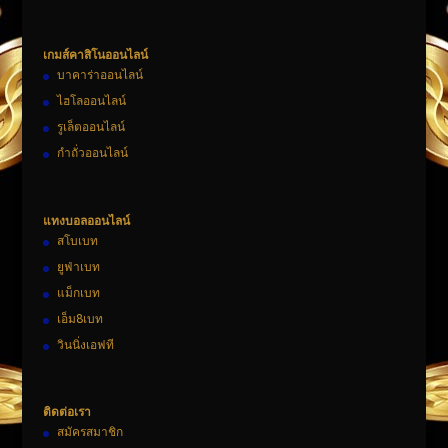
เกมส์คาสิโนออนไลน์
บาคาร่าออนไลน์
ไฮโลออนไลน์
รูเล็ตออนไลน์
กำถั่วออนไลน์
แทงบอลออนไลน์
สโบเบท
ยูฟ่าเบท
แม็กเบท
เอ็ม8เบท
วินนิ่งเอฟที
ติดต่อเรา
สมัครสมาชิก