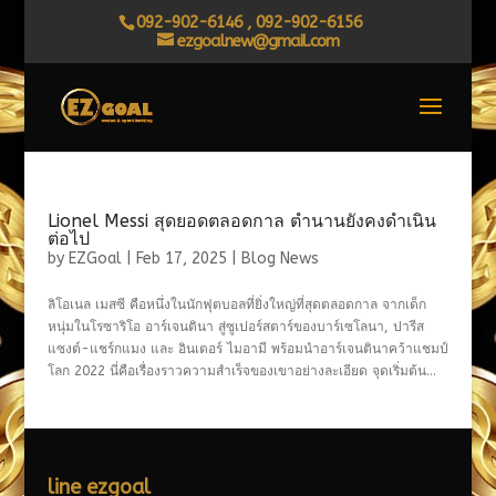
092-902-6146 , 092-902-6156
ezgoalnew@gmail.com
Lionel Messi สุดยอดตลอดกาล ตำนานยังคงดำเนิน
ต่อไป
by
EZGoal
|
Feb 17, 2025
|
Blog News
ลิโอเนล เมสซี คือหนึ่งในนักฟุตบอลที่ยิ่งใหญ่ที่สุดตลอดกาล จากเด็ก
หนุ่มในโรซาริโอ อาร์เจนตินา สู่ซูเปอร์สตาร์ของบาร์เซโลนา, ปารีส
แซงต์-แชร์กแมง และ อินเตอร์ ไมอามี พร้อมนำอาร์เจนตินาคว้าแชมป์
โลก 2022 นี่คือเรื่องราวความสำเร็จของเขาอย่างละเอียด จุดเริ่มต้น...
line ezgoal