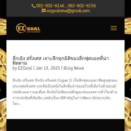
092-902-6146 , 092-902-6156
ezgoalnew@gmail.com
ลีกเอิง ฝรั่งเศส เจาะลึกทุกมิติของลีกฟุตบอลที่น่า
ติดตาม
by
EZGoal
|
Jan 13, 2025
|
Blog News
ลีกเอิง ฝรั่งเศส ลีกเอิง ฝรั่งเศส (Ligue 1) เป็นลีกฟุตบอลอาชีพสูงสุดของ
ประเทศฝรั่งเศส และถือเป็นหนึ่งในลีกชั้นนำของยุโรปที่เต็มไปด้วยมนต์
เสน่ห์และความดุเดือด ลีกเอิงไม่เพียงแต่ดึงดูดแฟนบอลจากทั่วโลกด้วย
การแข่งขันที่เข้มข้น แต่ยังเป็นเวทีสำคัญในการพัฒนานักเตะระดับ
โลก...