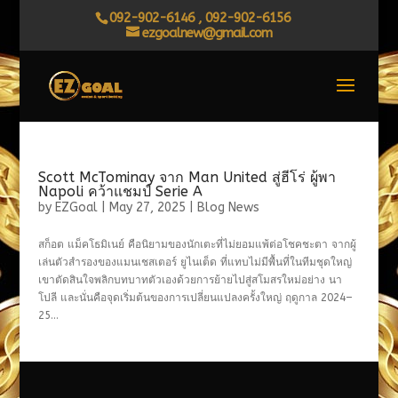
092-902-6146 , 092-902-6156
ezgoalnew@gmail.com
Scott McTominay จาก Man United สู่ฮีโร่ ผู้พา
Napoli คว้าแชมป์ Serie A
by
EZGoal
|
May 27, 2025
|
Blog News
สก็อต แม็คโธมิเนย์ คือนิยามของนักเตะที่ไม่ยอมแพ้ต่อโชคชะตา จากผู้
เล่นตัวสำรองของแมนเชสเตอร์ ยูไนเต็ด ที่แทบไม่มีพื้นที่ในทีมชุดใหญ่
เขาตัดสินใจพลิกบทบาทตัวเองด้วยการย้ายไปสู่สโมสรใหม่อย่าง นา
โปลี และนั่นคือจุดเริ่มต้นของการเปลี่ยนแปลงครั้งใหญ่ ฤดูกาล 2024–
25...