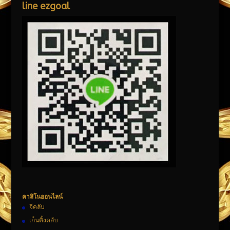
line ezgoal
คาสิโนออนไลน์
จีคลับ
เก็นติ้งคลับ