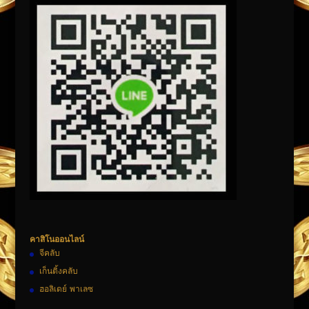
คาสิโนออนไลน์
จีคลับ
เก็นติ้งคลับ
ฮอลิเดย์ พาเลซ