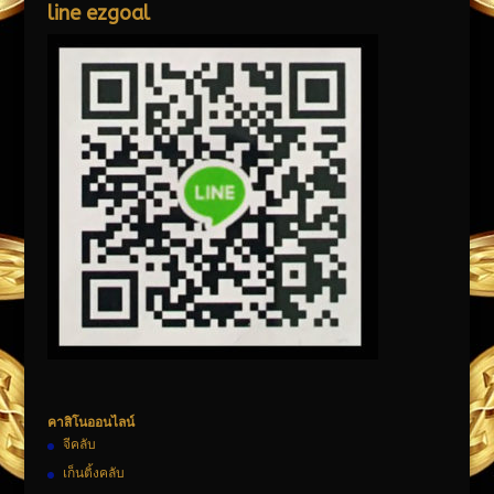
line ezgoal
คาสิโนออนไลน์
จีคลับ
เก็นติ้งคลับ