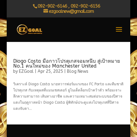
092-902-6146 , 092-902-6156
ezgoalnew@gmail.com
Diogo Costa มือกาวโปรตุเกสจอมหนึบ สู่เป้าหมาย
No.1 คนใหม่ของ Manchester United
by
EZGoal
|
Apr 25, 2025
|
Blog News
วิเคราะห์ Diogo Costa นายทวารฟอร์มแรงของ FC Porto และทีมชาติ
โปรตุเกส กับเหตุผลที่แมนเชสเตอร์ ยูไนเต็ดล็อกเป้าคว้าตัว พร้อมเจาะ
ลึกความสามารถ เส้นทางอาชีพ และความเหมาะสมต่อระบบของปีศาจ
แดงในฤดูกาลหน้า Diogo Costa ผู้พิทักษ์ประตูแห่งโปรตุเกสที่ปีศาจ
แดงจับตา...