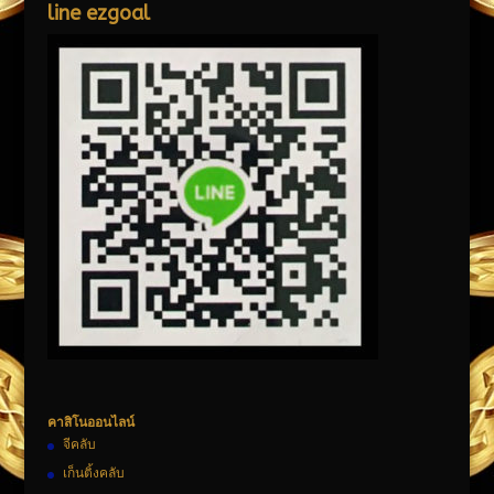
line ezgoal
คาสิโนออนไลน์
จีคลับ
เก็นติ้งคลับ