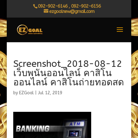
092-902-6146 , 092-902-6156
ezgoalnew@gmail.com
Screenshot_2018-08-12
เว็บพนันออนไลน์ คาสิโน
ออนไลน์ คาสิโนถ่ายทอดสด
by
EZGoal
|
Jul 12, 2019