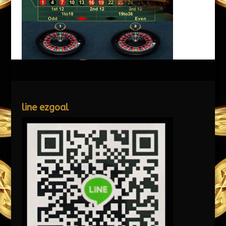
line ezgoal