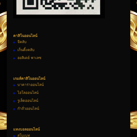
คาสิโนออนไลน์
จีคลับ
เก็นติ้งคลับ
ฮอลิเดย์ พาเลซ
เกมส์คาสิโนออนไลน์
บาคาร่าออนไลน์
ไฮโลออนไลน์
รูเล็ตออนไลน์
กำถั่วออนไลน์
แทงบอลออนไลน์
สโบเบท