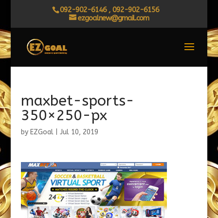
092-902-6146 , 092-902-6156
ezgoalnew@gmail.com
maxbet-sports-
350×250-px
by
EZGoal
|
Jul 10, 2019