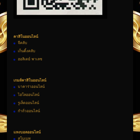
คาสิโนออนไลน์
จีคลับ
เก็นติ้งคลับ
ฮอลิเดย์ พาเลซ
เกมส์คาสิโนออนไลน์
บาคาร่าออนไลน์
ไฮโลออนไลน์
รูเล็ตออนไลน์
กำถั่วออนไลน์
แทงบอลออนไลน์
สโบเบท