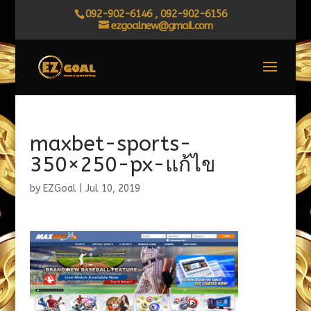
092-902-6146 , 092-902-6156
ezgoalnew@gmail.com
maxbet-sports-
350×250-px-แก้ไข
by
EZGoal
|
Jul 10, 2019