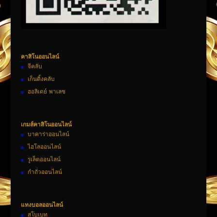
คาสิโนออนไลน์
จีคลับ
เก็นติ้งคลับ
ฮอลิเดย์ พาเลซ
เกมส์คาสิโนออนไลน์
บาคาร่าออนไลน์
ไฮโลออนไลน์
รูเล็ตออนไลน์
กำถั่วออนไลน์
แทงบอลออนไลน์
สโบเบท