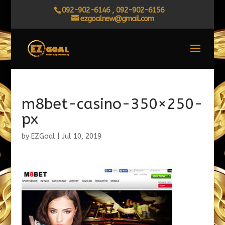
092-902-6146 , 092-902-6156
ezgoalnew@gmail.com
m8bet-casino-350×250-
px
by
EZGoal
|
Jul 10, 2019