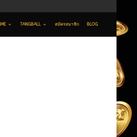
AME
TANGBALL
สมัครสมาชิก
BLOG