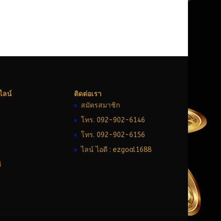
ลน์
ติดต่อเรา
สมัครสมาชิก
โทร. 092-902-6146
โทร. 092-902-6156
ไลน์ ไอดี : ezgoal1688
ี