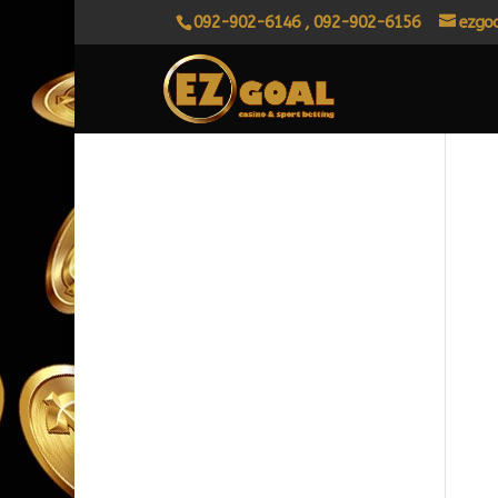
092-902-6146 , 092-902-6156
ezgo