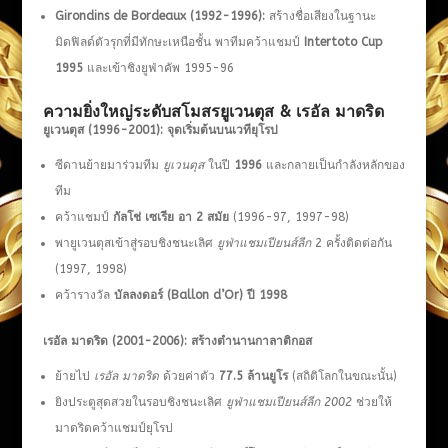
Girondins de Bordeaux (1992-1996):
สร้างชื่อเสียงในฐานะ
มิดฟิลด์ตัวรุกที่มีทักษะเหนือชั้น พาทีมคว้าแชมป์
Intertoto Cup
1995
และเข้าชิงยูฟ่าคัพ 1995-96
ความยิ่งใหญ่ระดับสโมสรยูเวนตุส & เรอัล มาดริด
ยูเวนตุส (1996-2001): จุดเริ่มต้นบนเวทียุโรป
ซีดานย้ายมาร่วมทีม
ยูเวนตุส
ในปี
1996
และกลายเป็นกำลังหลักของ
ทีม
คว้าแชมป์
กัลโช่ เซเรีย อา
2 สมัย
(1996-97, 1997-98)
พายูเวนตุสเข้าสู่รอบชิงชนะเลิศ
ยูฟ่าแชมเปียนส์ลีก
2 ครั้งติดต่อกัน
(1997, 1998)
คว้ารางวัล
บัลลงดอร์ (
Ballon d’Or) ปี 1998
เรอัล มาดริด (2001-2006): สร้างตำนานกาลาติกอส
ย้ายไป
เรอัล มาดริด
ด้วยค่าตัว
77.5 ล้านยูโร
(สถิติโลกในขณะนั้น)
ยิงประตูสุดสวยในรอบชิงชนะเลิศ
ยูฟ่าแชมเปียนส์ลีก
2002
ช่วยให้
มาดริดคว้าแชมป์ยุโรป