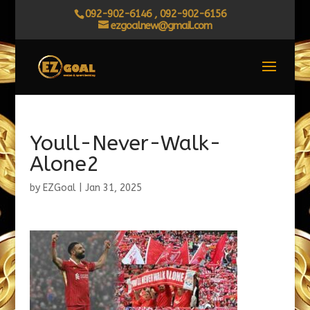
092-902-6146 , 092-902-6156
ezgoalnew@gmail.com
Youll-Never-Walk-
Alone2
by
EZGoal
|
Jan 31, 2025