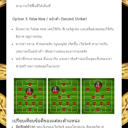
สามารถใช้พื้นที่ได้เต็มที่
Option 3: False Nine / หน้าต่ำ (Second Striker)
มีบทบาท false nine เคยใช้กับ ลีเวอร์คูเซ่น และสล็อตเคยลองใช้กับ
ดิอาซ ฤดูกาลก่อน
หากข่าวขาย หัวหอกหลัก (นูนเญซ) เกิดขึ้น เวียร์ตซ์ สามารถรับ
บทบาทเป็นหน้าต่ำ เติมความคมและลากกองหลัง
หน้าที่กระจายบอล ดึงแนวรับ และดาวยิงสำรองเป็นจุดแข็งของเขา
ช่วยสร้างความสมดุลในเกมรุก
เปรียบเทียบข้อดีของแต่ละตำแหน่ง
มิดฟิลด์ตัวรุก
จุดแข็งของเวียร์ตซ์ คอนโทรลเกม คิลเลอร์พาส