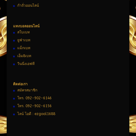
กำถั่วออนไลน์
แทงบอลออนไลน์
สโบเบท
ยูฟ่าเบท
แม็กเบท
เอ็ม8เบท
วินนิ่งเอฟที
ติดต่อเรา
สมัครสมาชิก
โทร. 092-902-6146
โทร. 092-902-6156
ไลน์ ไอดี : ezgoal1688